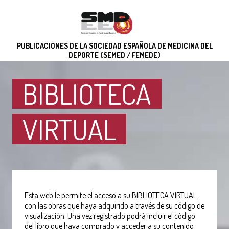
PUBLICACIONES DE LA SOCIEDAD ESPAÑOLA DE MEDICINA DEL
DEPORTE (SEMED / FEMEDE)
BIBLIOTECA
VIRTUAL
Esta web le permite el acceso a su BIBLIOTECA VIRTUAL
con las obras que haya adquirido a través de su código de
visualización. Una vez registrado podrá incluir el código
del libro que haya comprado y acceder a su contenido